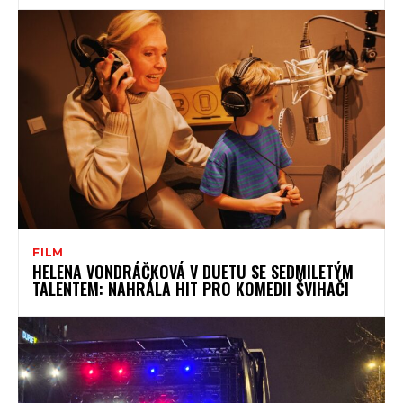
FILM
HELENA VONDRÁČKOVÁ V DUETU SE SEDMILETÝM
TALENTEM: NAHRÁLA HIT PRO KOMEDII ŠVIHAČI