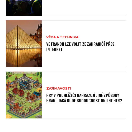
VĚDA A TECHNIKA
VE FRANCII LZE VOLIT ZE ZAHRANIČÍ PŘES
INTERNET
ZAJÍMAVOSTI
HRY V PROHLÍŽEČI NAHRAZUJÍ JINÉ ZPŮSOBY
HRANÍ. JAKÁ BUDE BUDOUCNOST ONLINE HER?