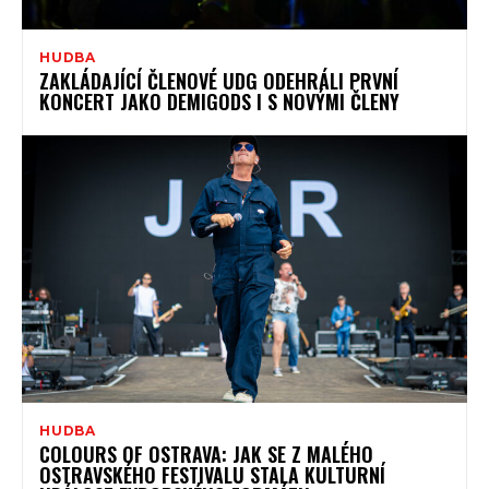
HUDBA
ZAKLÁDAJÍCÍ ČLENOVÉ UDG ODEHRÁLI PRVNÍ
KONCERT JAKO DEMIGODS I S NOVÝMI ČLENY
HUDBA
COLOURS OF OSTRAVA: JAK SE Z MALÉHO
OSTRAVSKÉHO FESTIVALU STALA KULTURNÍ