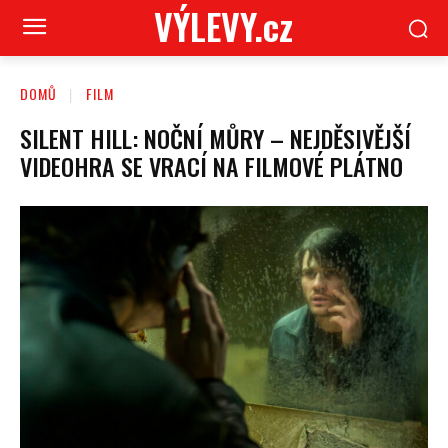
VÝLEVY.cz
DOMŮ
FILM
SILENT HILL: NOČNÍ MŮRY – NEJDĚSIVĚJŠÍ
VIDEOHRA SE VRACÍ NA FILMOVÉ PLÁTNO