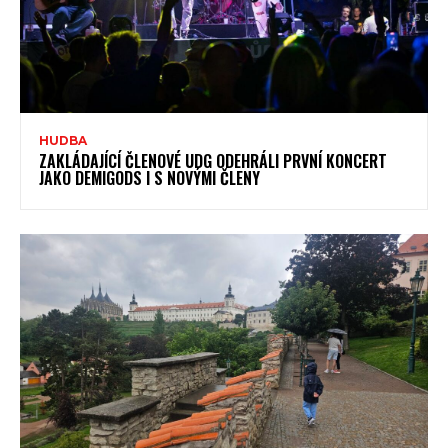
HUDBA
ZAKLÁDAJÍCÍ ČLENOVÉ UDG ODEHRÁLI PRVNÍ KONCERT
JAKO DEMIGODS I S NOVÝMI ČLENY