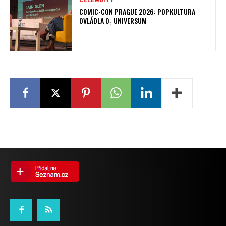
COMIC-CON PRAGUE 2026: POPKULTURA
OVLÁDLA O₂ UNIVERSUM