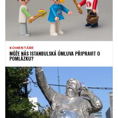
KOMENTÁŘE
MŮŽE NÁS ISTANBULSKÁ ÚMLUVA PŘIPRAVIT O
POMLÁZKU?