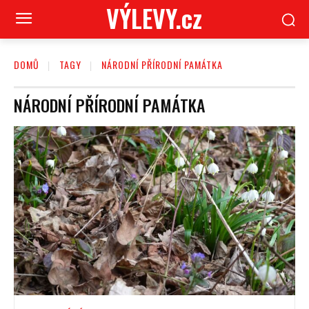
VÝLEVY.cz
DOMŮ
TAGY
NÁRODNÍ PŘÍRODNÍ PAMÁTKA
NÁRODNÍ PŘÍRODNÍ PAMÁTKA