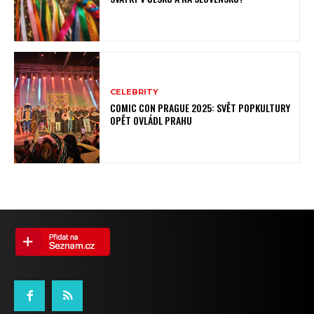
CELEBRITY
COMIC CON PRAGUE 2025: SVĚT POPKULTURY
OPĚT OVLÁDL PRAHU