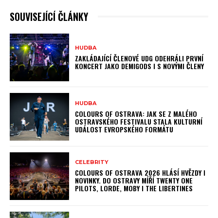
SOUVISEJÍCÍ ČLÁNKY
HUDBA
ZAKLÁDAJÍCÍ ČLENOVÉ UDG ODEHRÁLI PRVNÍ
KONCERT JAKO DEMIGODS I S NOVÝMI ČLENY
HUDBA
COLOURS OF OSTRAVA: JAK SE Z MALÉHO
OSTRAVSKÉHO FESTIVALU STALA KULTURNÍ
UDÁLOST EVROPSKÉHO FORMÁTU
CELEBRITY
COLOURS OF OSTRAVA 2026 HLÁSÍ HVĚZDY I
NOVINKY. DO OSTRAVY MÍŘÍ TWENTY ONE
PILOTS, LORDE, MOBY I THE LIBERTINES