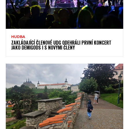
HUDBA
ZAKLÁDAJÍCÍ ČLENOVÉ UDG ODEHRÁLI PRVNÍ KONCERT
JAKO DEMIGODS I S NOVÝMI ČLENY