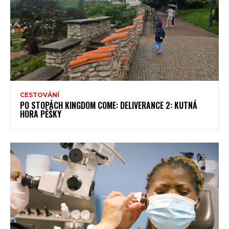
CESTOVÁNÍ
PO STOPÁCH KINGDOM COME: DELIVERANCE 2: KUTNÁ
HORA PĚŠKY