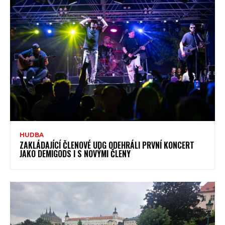
HUDBA
ZAKLÁDAJÍCÍ ČLENOVÉ UDG ODEHRÁLI PRVNÍ KONCERT
JAKO DEMIGODS I S NOVÝMI ČLENY