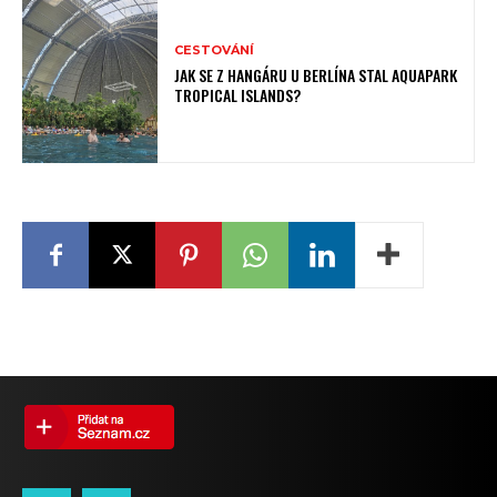
CESTOVÁNÍ
JAK SE Z HANGÁRU U BERLÍNA STAL AQUAPARK
TROPICAL ISLANDS?